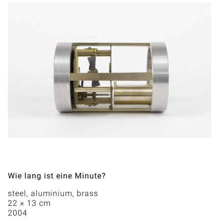
Wie lang ist eine Minute?
steel, aluminium, brass
22 × 13 cm
2004