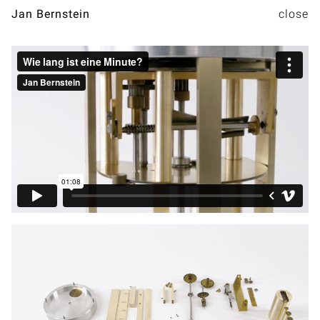
Jan Bernstein