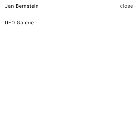
Jan Bernstein
UFO Galerie