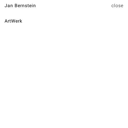
Jan Bernstein
ArtWerk